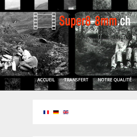
ACCUEIL
TRANSFERT
NOTRE QUALITÉ