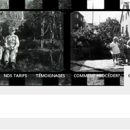
NOS TARIFS
TÉMOIGNAGES
COMMENT PROCÉDER?