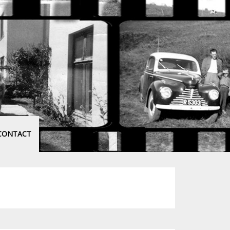
CONTACT